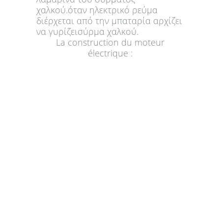
χαλκού.όταν ηλεκτρικό ρεύμα
διέρχεται από την μπαταρία αρχίζει
να γυρίζεισύρμα χαλκού.
La construction du moteur
électrique :